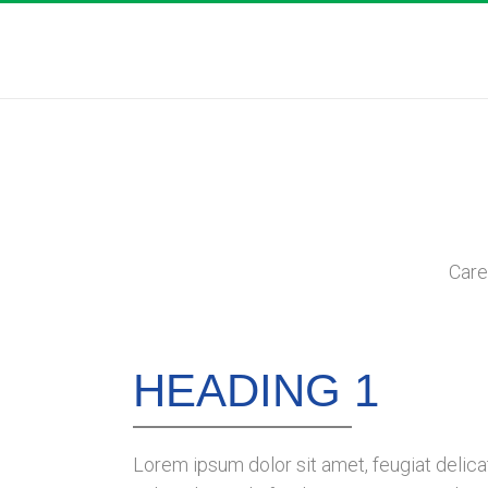
Care
HEADING 1
Lorem ipsum dolor sit amet, feugiat delicat