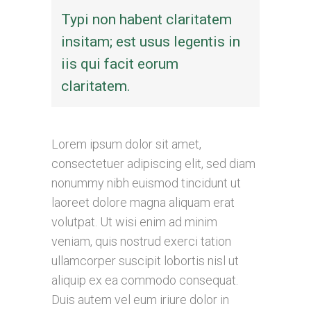
Typi non habent claritatem
insitam; est usus legentis in
iis qui facit eorum
claritatem.
Lorem ipsum dolor sit amet,
consectetuer adipiscing elit, sed diam
nonummy nibh euismod tincidunt ut
laoreet dolore magna aliquam erat
volutpat. Ut wisi enim ad minim
veniam, quis nostrud exerci tation
ullamcorper suscipit lobortis nisl ut
aliquip ex ea commodo consequat.
Duis autem vel eum iriure dolor in